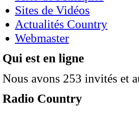
Sites de Vidéos
Actualités Country
Webmaster
Qui est en ligne
Nous avons 253 invités et 
Radio Country