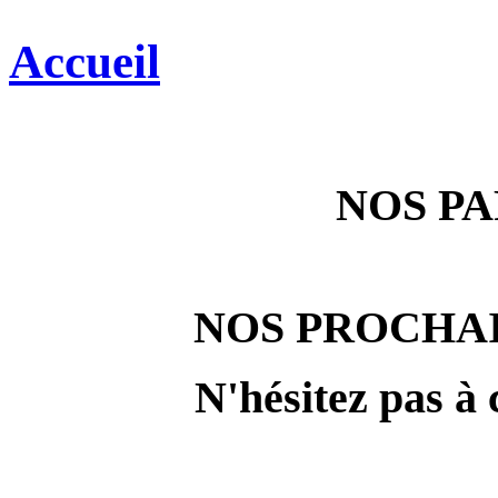
Accueil
NOS P
NOS PROCHA
N'hésitez pas à 