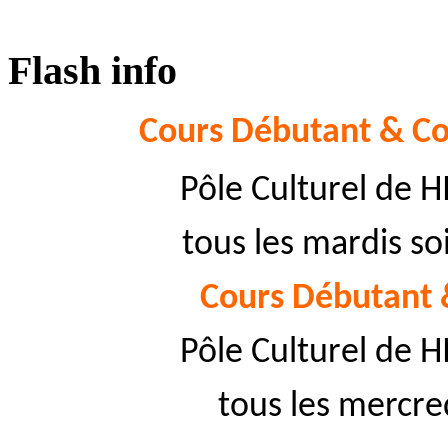
Flash info
Cours Débutant & Co
Pôle Culturel de 
tous les mardis so
Cours Débutant 
Pôle Culturel de 
tous les mercred