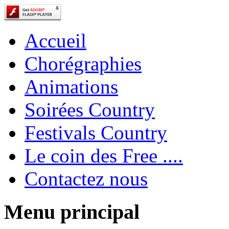
Accueil
Chorégraphies
Animations
Soirées Country
Festivals Country
Le coin des Free ....
Contactez nous
Menu principal