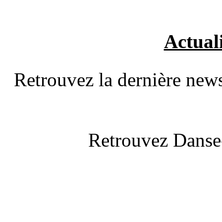
Actual
Retrouvez la dernière new
Retrouvez Danse