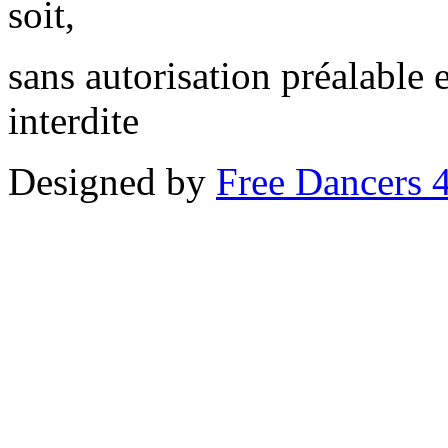
soit,
sans autorisation préalable 
interdite
Designed by
Free Dancers 