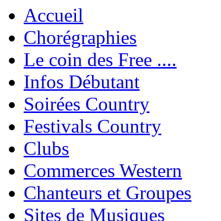
Accueil
Chorégraphies
Le coin des Free ....
Infos Débutant
Soirées Country
Festivals Country
Clubs
Commerces Western
Chanteurs et Groupes
Sites de Musiques