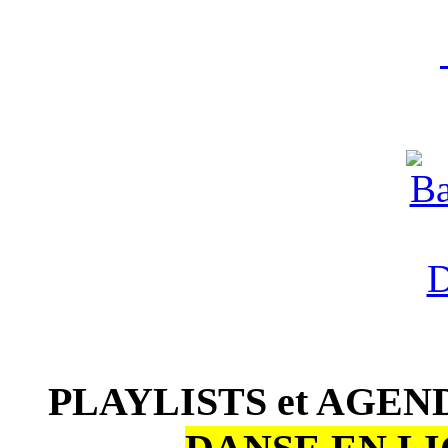
PLAYLISTS et AGENDA 