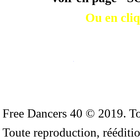
Ou en cliq
Play-lists (P
Free Dancers 40 © 2019. To
Toute reproduction, rééditio