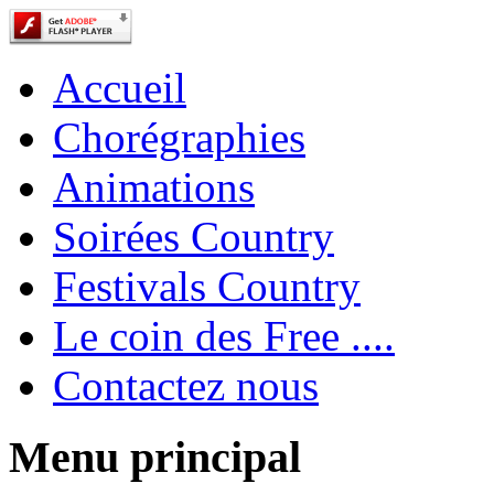
Accueil
Chorégraphies
Animations
Soirées Country
Festivals Country
Le coin des Free ....
Contactez nous
Menu principal