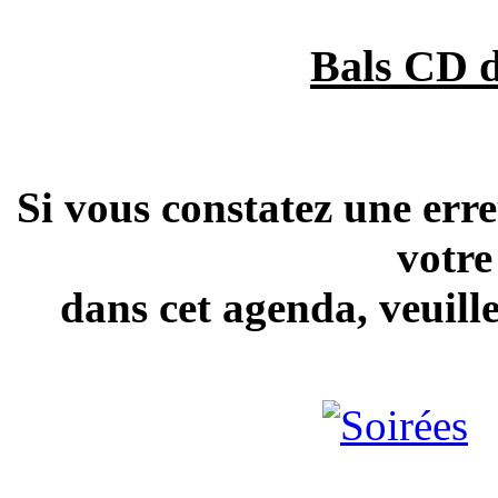
Bals CD d
Si vous constatez une erre
votre
dans cet agenda, veuill