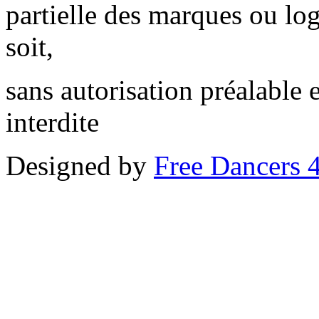
partielle des marques ou lo
soit,
sans autorisation préalable 
interdite
Designed by
Free Dancers 