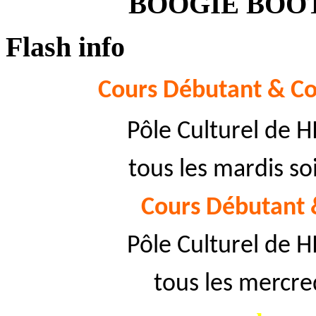
BOOGIE BOO
Flash info
Cours Débutant & Co
Pôle Culturel de 
tous les mardis so
Cours Débutant 
Pôle Culturel de 
tous les mercred