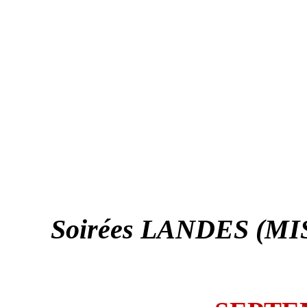
Soirées LANDES (MI