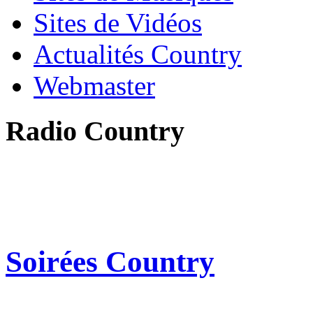
Sites de Vidéos
Actualités Country
Webmaster
Radio Country
Soirées Country