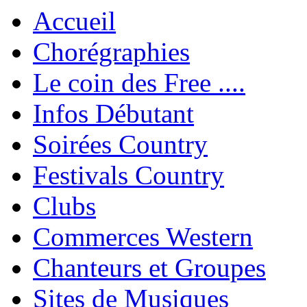
Accueil
Chorégraphies
Le coin des Free ....
Infos Débutant
Soirées Country
Festivals Country
Clubs
Commerces Western
Chanteurs et Groupes
Sites de Musiques