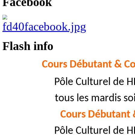
Facebook
Flash info
Cours Débutant & Co
Pôle Culturel de 
tous les mardis so
Cours Débutant 
Pôle Culturel de 