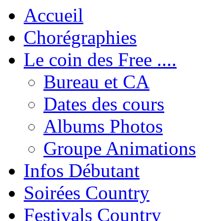
Accueil
Chorégraphies
Le coin des Free ....
Bureau et CA
Dates des cours
Albums Photos
Groupe Animations
Infos Débutant
Soirées Country
Festivals Country