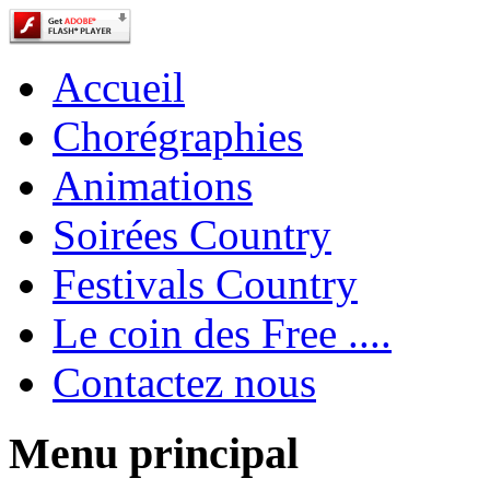
Accueil
Chorégraphies
Animations
Soirées Country
Festivals Country
Le coin des Free ....
Contactez nous
Menu principal