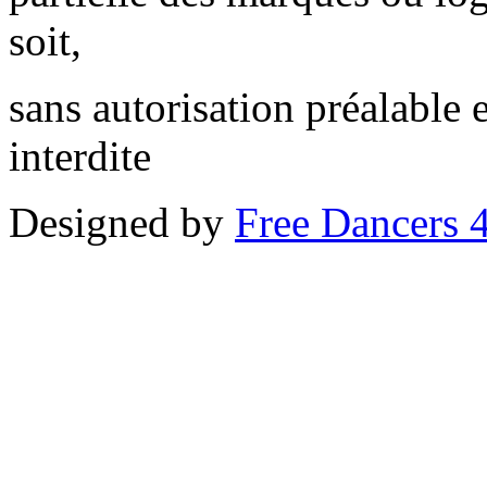
soit,
sans autorisation préalable 
interdite
Designed by
Free Dancers 