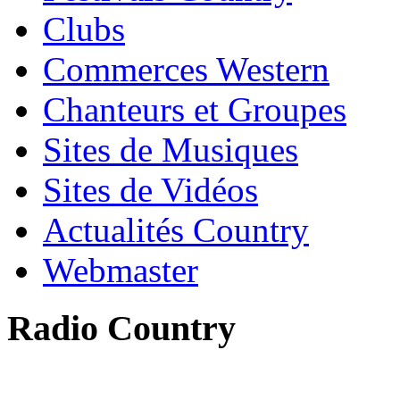
Clubs
Commerces Western
Chanteurs et Groupes
Sites de Musiques
Sites de Vidéos
Actualités Country
Webmaster
Radio Country