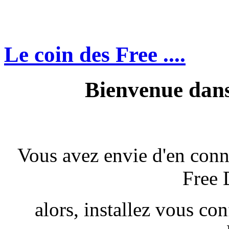
Le coin des Free ....
Bienvenue dans 
Vous avez envie d'en conn
Free 
alors, installez vous co