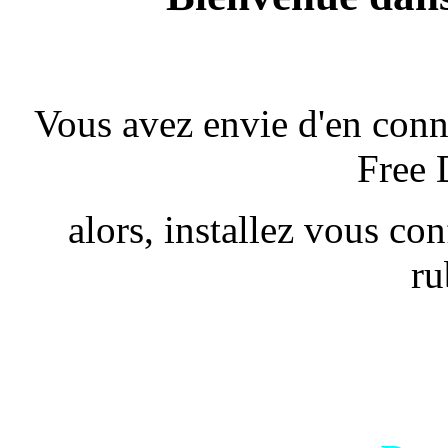
Vous avez envie d'en conn
Free 
alors, installez vous co
ru