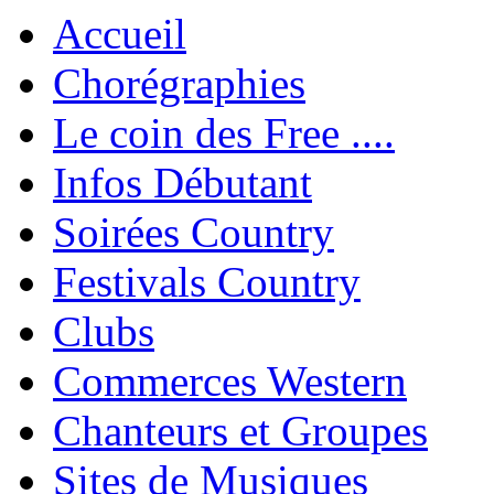
Accueil
Chorégraphies
Le coin des Free ....
Infos Débutant
Soirées Country
Festivals Country
Clubs
Commerces Western
Chanteurs et Groupes
Sites de Musiques