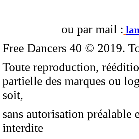
ou par mail :
la
Free Dancers 40 © 2019. To
Toute reproduction, rééditio
partielle des marques ou lo
soit,
sans autorisation préalable 
interdite