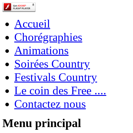
Accueil
Chorégraphies
Animations
Soirées Country
Festivals Country
Le coin des Free ....
Contactez nous
Menu principal