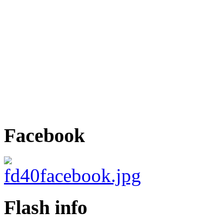
Facebook
Flash info