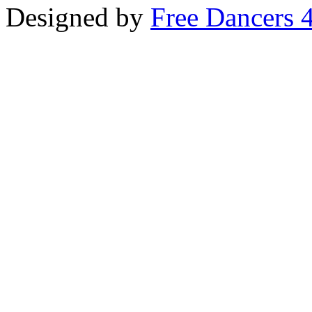
Designed by
Free Dancers 