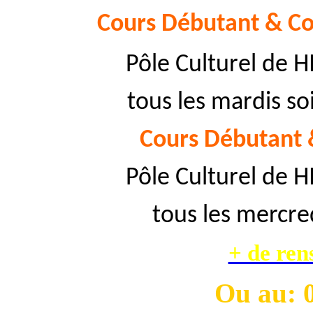
Cours Débutant & Co
Pôle Culturel de 
tous les mardis so
Cours Débutant 
Pôle Culturel de 
tous les mercred
+ de ren
Ou
au: 