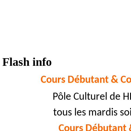
Flash info
Cours Débutant & Co
Pôle Culturel de 
tous les mardis so
Cours Débutant 